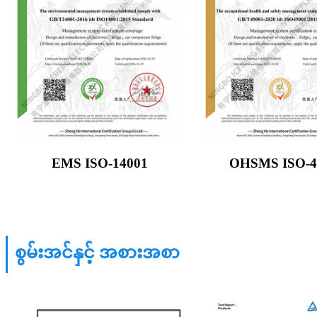
EMS ISO-14001
OHSMS ISO-4
စွမ်းအင်နှင့် အစားအစာ