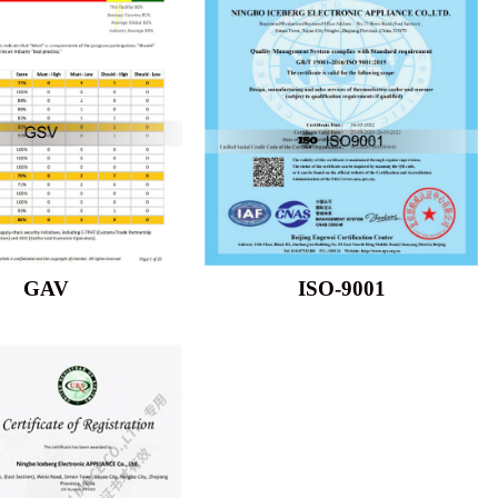
GAV
ISO-9001